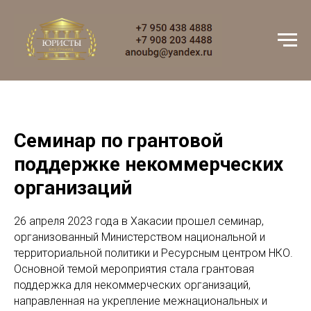
Семинар по грантовой
поддержке некоммерческих
организаций
26 апреля 2023 года в Хакасии прошел семинар,
организованный Министерством национальной и
территориальной политики и Ресурсным центром НКО.
Основной темой мероприятия стала грантовая
поддержка для некоммерческих организаций,
направленная на укрепление межнациональных и