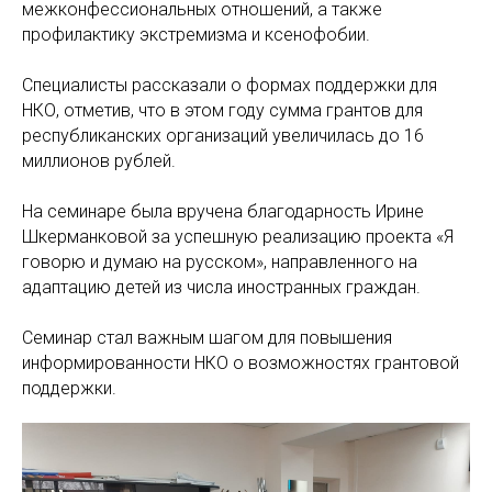
межконфессиональных отношений, а также
профилактику экстремизма и ксенофобии.
Специалисты рассказали о формах поддержки для
НКО, отметив, что в этом году сумма грантов для
республиканских организаций увеличилась до 16
миллионов рублей.
На семинаре была вручена благодарность Ирине
Шкерманковой за успешную реализацию проекта «Я
говорю и думаю на русском», направленного на
адаптацию детей из числа иностранных граждан.
Семинар стал важным шагом для повышения
информированности НКО о возможностях грантовой
поддержки.