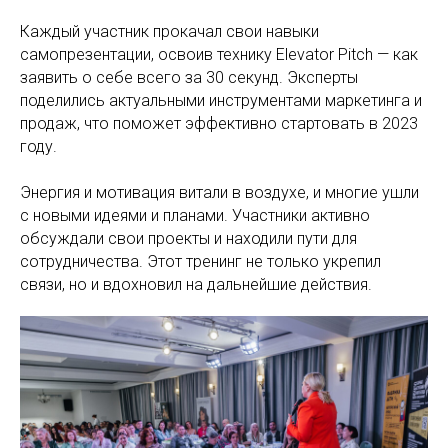
Каждый участник прокачал свои навыки
самопрезентации, освоив технику Elevator Pitch — как
заявить о себе всего за 30 секунд. Эксперты
поделились актуальными инструментами маркетинга и
продаж, что поможет эффективно стартовать в 2023
году.
Энергия и мотивация витали в воздухе, и многие ушли
с новыми идеями и планами. Участники активно
обсуждали свои проекты и находили пути для
сотрудничества. Этот тренинг не только укрепил
связи, но и вдохновил на дальнейшие действия.