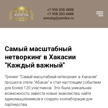
Самый масштабный
нетворкинг в Хакасии
"Каждый важный"
Тренинг "Самый масштабный нетворкинг в Хакасии"
прошел в отеле "Абакан" и стал настоящим событием
для более 120 участников. Это была уникальная
возможность завести новые знакомства, найти
единомышленников и создать коллаборации для
партнерства.